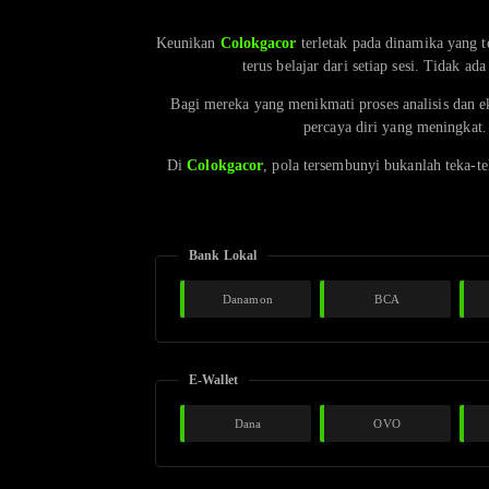
Keunikan
Colokgacor
terletak pada dinamika yang t
terus belajar dari setiap sesi. Tidak 
Bagi mereka yang menikmati proses analisis dan e
percaya diri yang meningkat
Di
Colokgacor
, pola tersembunyi bukanlah teka-t
Bank Lokal
Danamon
BCA
E-Wallet
Dana
OVO