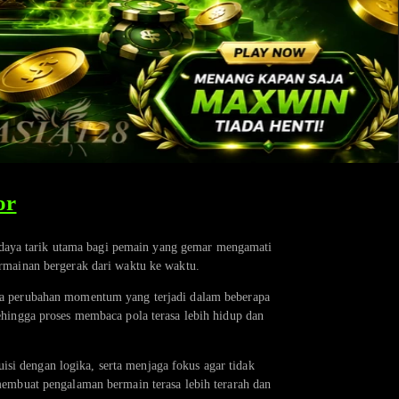
or
i daya tarik utama bagi pemain yang gemar mengamati
rmainan bergerak dari waktu ke waktu.
serta perubahan momentum yang terjadi dalam beberapa
hingga proses membaca pola terasa lebih hidup dan
isi dengan logika, serta menjaga fokus agar tidak
membuat pengalaman bermain terasa lebih terarah dan