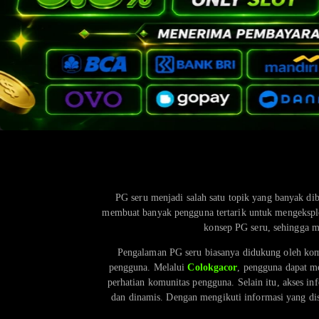
PG seru menjadi salah satu topik yang banyak di
membuat banyak pengguna tertarik untuk mengeksplor
konsep PG seru, sehingga 
Pengalaman PG seru biasanya didukung oleh kom
pengguna. Melalui
Colokgacor
, pengguna dapat m
perhatian komunitas pengguna. Selain itu, akses 
dan dinamis. Dengan mengikuti informasi yang di