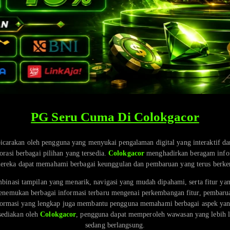
PG Seru Cuma Di Colokgacor
bicarakan oleh pengguna yang menyukai pengalaman digital yang interaktif dan
asi berbagai pilihan yang tersedia.
Colokgacor
menghadirkan beragam info
mereka dapat memahami berbagai keunggulan dan pembaruan yang terus berke
binasi tampilan yang menarik, navigasi yang mudah dipahami, serta fitur y
enemukan berbagai informasi terbaru mengenai perkembangan fitur, pembarua
informasi yang lengkap juga membantu pengguna memahami berbagai aspek yan
sediakan oleh
Colokgacor
, pengguna dapat memperoleh wawasan yang lebih l
sedang berlangsung.