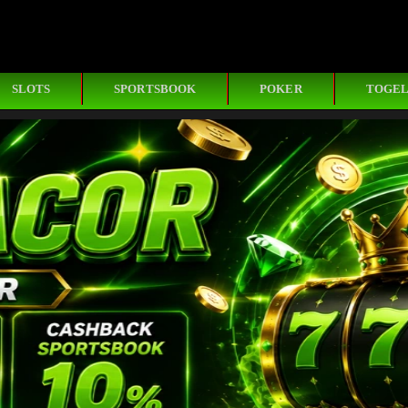
SLOTS
SPORTSBOOK
POKER
TOGE