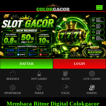
Tentang Kami
Author
Panduan Bermain
F.A.Q
DAFTAR
LOGIN
BERANDA
HOT GAMES
SLOTS
LIVE CASINO
SPORTSBOOK
POKER
TOGEL
FISHING
Membaca Ritme Digital Colokgacor