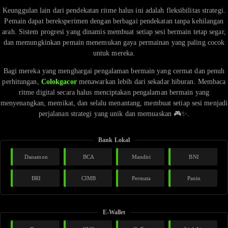
Keunggulan lain dari pendekatan ritme halus ini adalah fleksibilitas strategi.
Pemain dapat bereksperimen dengan berbagai pendekatan tanpa kehilangan
arah. Sistem progresi yang dinamis membuat setiap sesi bermain tetap segar,
dan memungkinkan pemain menemukan gaya permainan yang paling cocok
untuk mereka.
Bagi mereka yang menghargai pengalaman bermain yang cermat dan penuh
perhitungan,
Colokgacor
menawarkan lebih dari sekadar hiburan. Membaca
ritme digital secara halus menciptakan pengalaman bermain yang
menyenangkan, memikat, dan selalu menantang, membuat setiap sesi menjadi
perjalanan strategi yang unik dan memuaskan 🎮✨.
Bank Lokal
Danamon
BCA
Mandiri
BNI
BRI
CIMB
Permata
Panin
E-Wallet