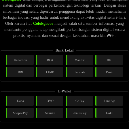
sistem digital dan berbagai perkembangan teknologi terkini. Dengan akses
informasi yang selalu diperbarui, pengguna dapat lebih mudah memahami
berbagai inovasi yang hadir untuk mendukung aktivitas digital sehari-hari.
Oleh karena itu,
Colokgacor
menjadi salah satu sumber informasi yang
membantu pengguna tetap mengikuti perkembangan sistem digital secara
praktis, nyaman, dan sesuai dengan kebutuhan masa kini🎮✨.
Bank Lokal
Danamon
BCA
Mandiri
BNI
BRI
CIMB
Permata
Panin
E-Wallet
Dana
OVO
GoPay
LinkAja
ShopeePay
Sakuku
JeniusPay
Doku