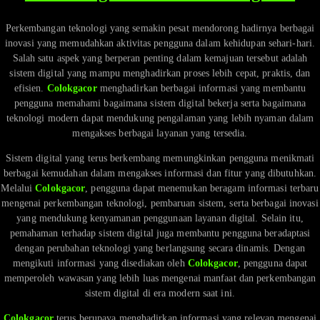
Perkembangan teknologi yang semakin pesat mendorong hadirnya berbagai
inovasi yang memudahkan aktivitas pengguna dalam kehidupan sehari-hari.
Salah satu aspek yang berperan penting dalam kemajuan tersebut adalah
sistem digital yang mampu menghadirkan proses lebih cepat, praktis, dan
efisien.
Colokgacor
menghadirkan berbagai informasi yang membantu
pengguna memahami bagaimana sistem digital bekerja serta bagaimana
teknologi modern dapat mendukung pengalaman yang lebih nyaman dalam
mengakses berbagai layanan yang tersedia.
Sistem digital yang terus berkembang memungkinkan pengguna menikmati
berbagai kemudahan dalam mengakses informasi dan fitur yang dibutuhkan.
Melalui
Colokgacor
, pengguna dapat menemukan beragam informasi terbaru
mengenai perkembangan teknologi, pembaruan sistem, serta berbagai inovasi
yang mendukung kenyamanan penggunaan layanan digital. Selain itu,
pemahaman terhadap sistem digital juga membantu pengguna beradaptasi
dengan perubahan teknologi yang berlangsung secara dinamis. Dengan
mengikuti informasi yang disediakan oleh
Colokgacor
, pengguna dapat
memperoleh wawasan yang lebih luas mengenai manfaat dan perkembangan
sistem digital di era modern saat ini.
Colokgacor
terus berupaya menghadirkan informasi yang relevan mengenai